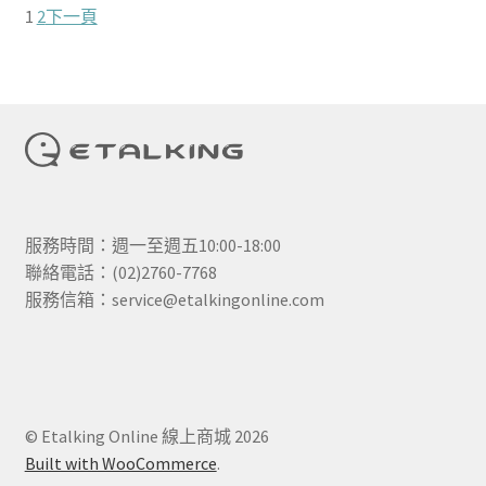
1
2
下一頁
購物車
關於我們
服務時間：週一至週五10:00-18:00
聯絡電話：(02)2760-7768
服務信箱：service@etalkingonline.com
© Etalking Online 線上商城 2026
Built with WooCommerce
.